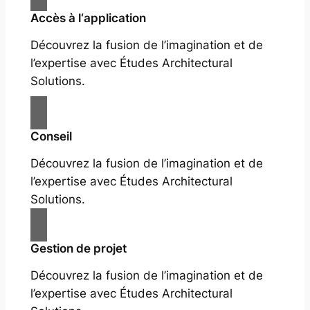
Accès à l‘application
Découvrez la fusion de l’imagination et de
l’expertise avec Études Architectural
Solutions.
Conseil
Découvrez la fusion de l’imagination et de
l’expertise avec Études Architectural
Solutions.
Gestion de projet
Découvrez la fusion de l’imagination et de
l’expertise avec Études Architectural