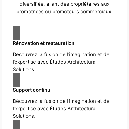
diversifiée, allant des propriétaires aux
promotrices ou promoteurs commerciaux.
Rénovation et restauration
Découvrez la fusion de l’imagination et de
l’expertise avec Études Architectural
Solutions.
Support continu
Découvrez la fusion de l’imagination et de
l’expertise avec Études Architectural
Solutions.