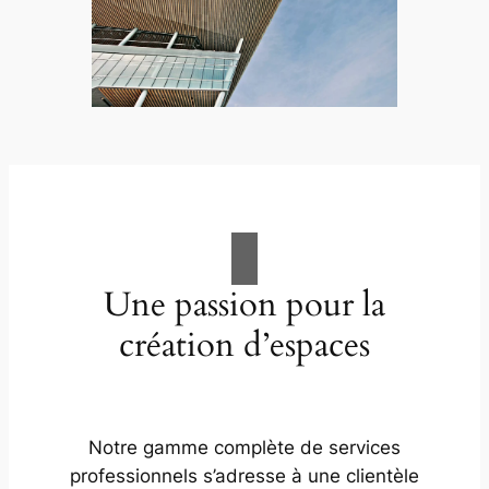
Une passion pour la
création d’espaces
Notre gamme complète de services
professionnels s’adresse à une clientèle