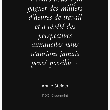
gagner des milliers
d’heures de travail
et a révélé des
perspectives
auxquelles nous
n’aurions jamais
pensé possible. »
Annie Steiner
PDG, Greenprint