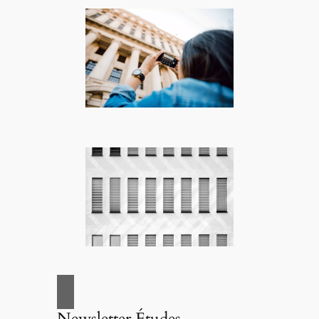
Newsletter Études