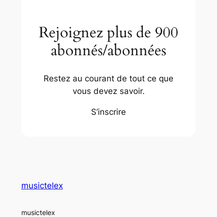
Rejoignez plus de 900
abonnés/abonnées
Restez au courant de tout ce que
vous devez savoir.
S’inscrire
musictelex
musictelex