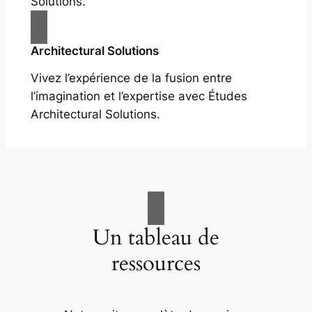
Solutions.
Architectural Solutions
Vivez l’expérience de la fusion entre
l’imagination et l’expertise avec Études
Architectural Solutions.
Un tableau de
ressources