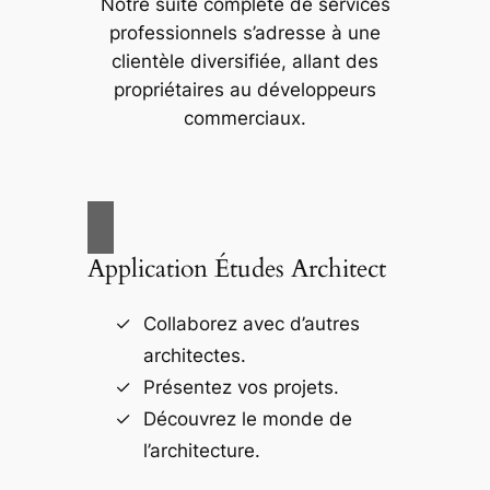
Notre suite complète de services
professionnels s’adresse à une
clientèle diversifiée, allant des
propriétaires au développeurs
commerciaux.
Application Études Architect
Collaborez avec d’autres
architectes.
Présentez vos projets.
Découvrez le monde de
l’architecture.